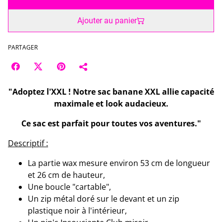
Ajouter au panier
PARTAGER
"Adoptez l'XXL ! Notre sac banane XXL allie capacité
maximale et look audacieux.
Ce sac est parfait pour toutes vos aventures."
Descriptif :
La partie wax mesure environ 53 cm de longueur
et 26 cm de hauteur,
Une boucle "cartable",
Un zip métal doré sur le devant et un zip
plastique noir à l'intérieur,