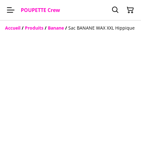
POUPETTE Crew
Accueil
/
Produits
/
Banane
/
Sac BANANE WAX XXL Hippique