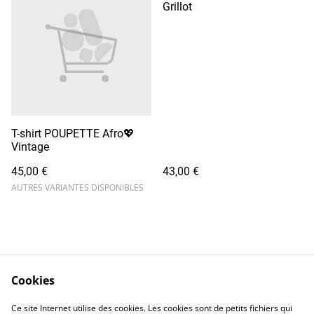
Grillot
T-shirt POUPETTE Afro💖
Vintage
45,00 €
43,00 €
AUTRES VARIANTES DISPONIBLES
Cookies
Contactez-moi
Legal Terms
Ce site Internet utilise des cookies. Les cookies sont de petits fichiers qui