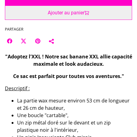
Ajouter au panier
PARTAGER
"Adoptez l'XXL ! Notre sac banane XXL allie capacité
maximale et look audacieux.
Ce sac est parfait pour toutes vos aventures."
Descriptif :
La partie wax mesure environ 53 cm de longueur
et 26 cm de hauteur,
Une boucle "cartable",
Un zip métal doré sur le devant et un zip
plastique noir à l'intérieur,