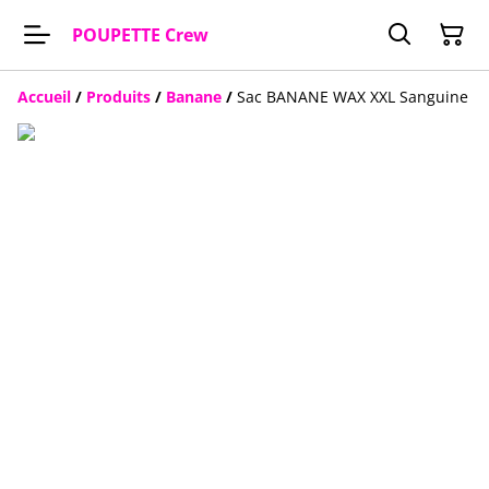
POUPETTE Crew
Accueil
/
Produits
/
Banane
/
Sac BANANE WAX XXL Sanguine