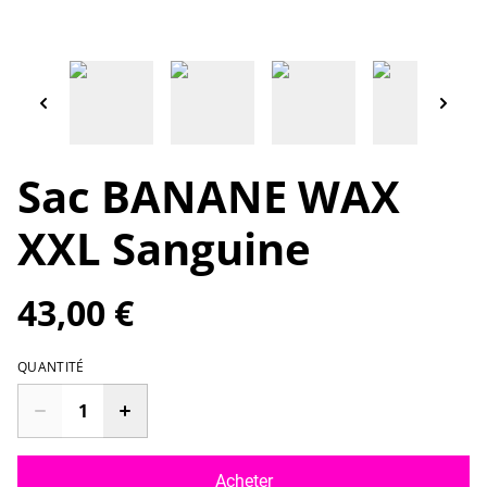
Sac BANANE WAX
XXL Sanguine
43,00 €
QUANTITÉ
Acheter