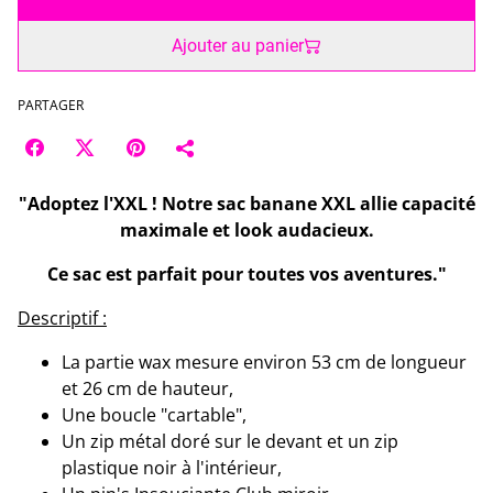
Ajouter au panier
PARTAGER
"Adoptez l'XXL ! Notre sac banane XXL allie capacité
maximale et look audacieux.
Ce sac est parfait pour toutes vos aventures."
Descriptif :
La partie wax mesure environ 53 cm de longueur
et 26 cm de hauteur,
Une boucle "cartable",
Un zip métal doré sur le devant et un zip
plastique noir à l'intérieur,