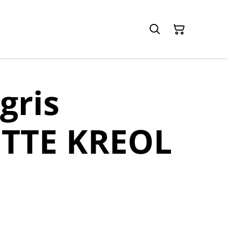
gris
TTE KREOL