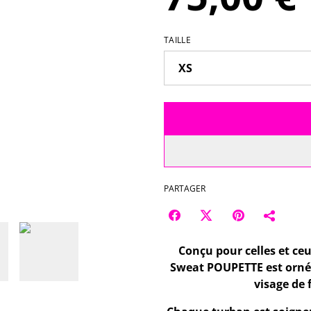
TAILLE
PARTAGER
Conçu pour celles et ceu
Sweat POUPETTE est orné 
visage de