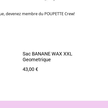
ique, devenez membre du POUPETTE Crew!
Sac BANANE WAX XXL
Geometrique
43,00 €