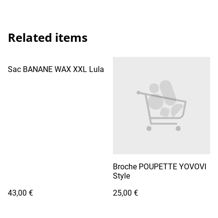
Related items
Sac BANANE WAX XXL Lula
Broche POUPETTE YOVOVI
Style
43,00 €
25,00 €