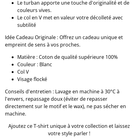
​Le turban apporte une touche d'originalité et de
couleurs vives.
Le col en V met en valeur votre décolleté avec
subtilité
​Idée Cadeau Originale : Offrez un cadeau unique et
empreint de sens à vos proches.
​Matière : Coton de qualité supérieure 100%
​Couleur : Blanc
Col V
Visage flocké
​Conseils d'entretien : Lavage en machine à 30°C à
l'envers, repassage doux (éviter de repasser
directement sur le motif et le wax), ne pas sécher en
machine.
​Ajoutez ce T-shirt unique à votre collection et laissez
votre style parler !