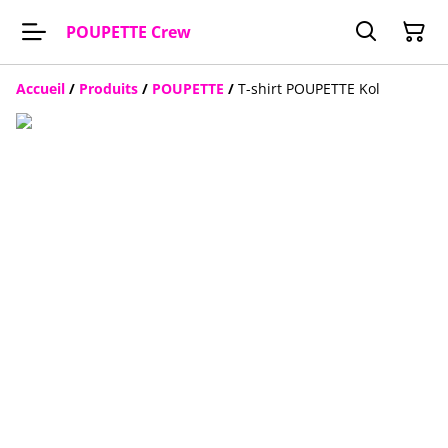
POUPETTE Crew
Accueil
/
Produits
/
POUPETTE
/
T-shirt POUPETTE Kol