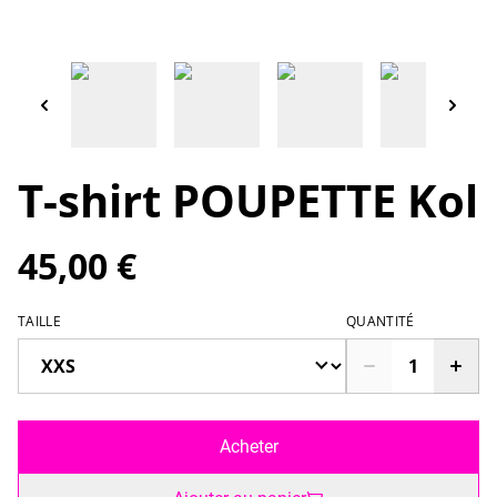
T-shirt POUPETTE Kol
45,00 €
TAILLE
QUANTITÉ
Acheter