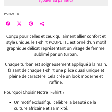
Ajouter au panier
PARTAGER
Conçu pour celles et ceux qui aiment allier confort et
style unique, le T-shirt POUPETTE est orné d'un motif
graphique délicat représentant un visage de femme,
sublimé par un turban.
​Chaque turban est soigneusement appliqué à la main,
faisant de chaque T-shirt une pièce quasi unique et
pleine de caractère. Cela crée un look moderne et
raffiné.
​Pourquoi Choisir Notre T-Shirt ?
Un motif exclusif qui célèbre la beauté de la
culture africaine et sa mixité.