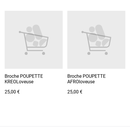
Broche POUPETTE
Broche POUPETTE
KREOLoveuse
AFROloveuse
25,00 €
25,00 €