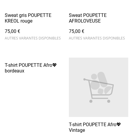
Sweat gris POUPETTE
Sweat POUPETTE
KREOL rouge
AFROLOVEUSE
75,00 €
75,00 €
AUTRES VARIANTES DISPONIBLES
AUTRES VARIANTES DISPONIBLES
T-shirt POUPETTE Afro💖
bordeaux
T-shirt POUPETTE Afro💖
Vintage