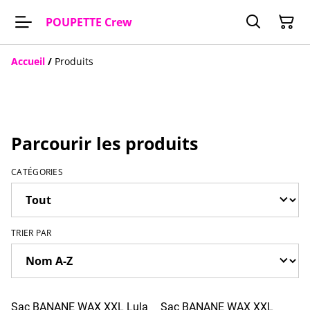
POUPETTE Crew
Accueil
/
Produits
Parcourir les produits
CATÉGORIES
TRIER PAR
Sac BANANE WAX XXL Lula
Sac BANANE WAX XXL